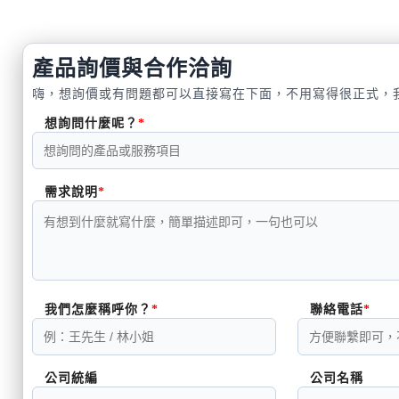
產品詢價與合作洽詢
嗨，想詢價或有問題都可以直接寫在下面，不用寫得很正式，
想詢問什麼呢？
需求說明
我們怎麼稱呼你？
聯絡電話
公司統編
公司名稱