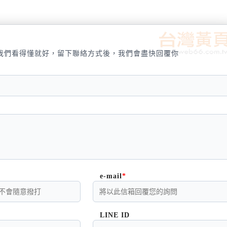
我們看得懂就好，留下聯絡方式後，我們會盡快回覆你
e-mail
LINE ID