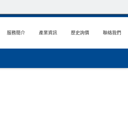
服務簡介
產業資訊
歷史詢價
聯絡我們